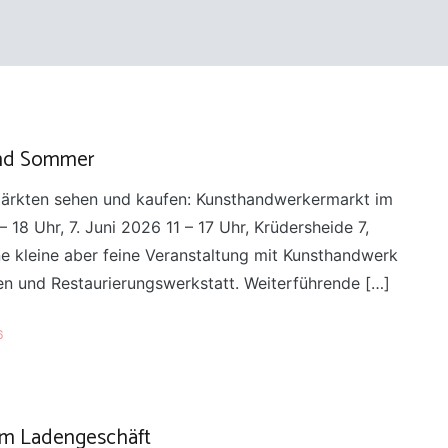
und Sommer
 Märkten sehen und kaufen: Kunsthandwerkermarkt im
18 Uhr, 7. Juni 2026 11 – 17 Uhr, Krüdersheide 7,
e kleine aber feine Veranstaltung mit Kunsthandwerk
n und Restaurierungswerkstatt. Weiterführende […]
6
uem Ladengeschäft