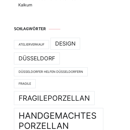
Kalkum
SCHLAGWÖRTER
DESIGN
ATELIERVERKAUF
DÜSSELDORF
DÜSSELDORFER HELFEN DÜSSELDORFERN
FRAGILE
FRAGILEPORZELLAN
HANDGEMACHTES
PORZELLAN