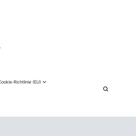
ookie-Richtlinie (EU)