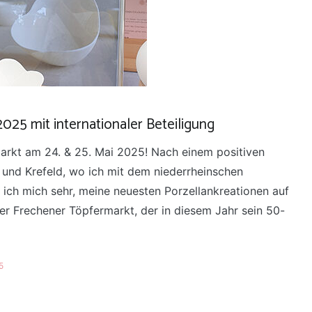
025 mit internationaler Beteiligung
rkt am 24. & 25. Mai 2025! Nach einem positiven
 und Krefeld, wo ich mit dem niederrheinschen
ich mich sehr, meine neuesten Porzellankreationen auf
r Frechener Töpfermarkt, der in diesem Jahr sein 50-
5