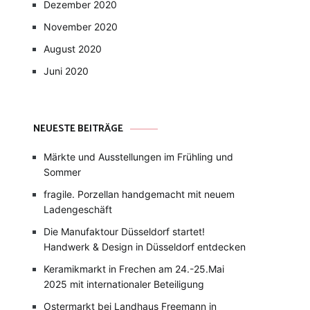
Dezember 2020
November 2020
August 2020
Juni 2020
NEUESTE BEITRÄGE
Märkte und Ausstellungen im Frühling und
Sommer
fragile. Porzellan handgemacht mit neuem
Ladengeschäft
Die Manufaktour Düsseldorf startet!
Handwerk & Design in Düsseldorf entdecken
Keramikmarkt in Frechen am 24.-25.Mai
2025 mit internationaler Beteiligung
Ostermarkt bei Landhaus Freemann in