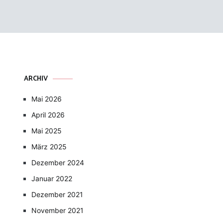
ARCHIV
Mai 2026
April 2026
Mai 2025
März 2025
Dezember 2024
Januar 2022
Dezember 2021
November 2021