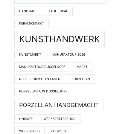
HANDMADE
KAUF LOKAL
KERAMIKMARKT
KUNSTHANDWERK
KUNSTMARKT
MANUFAKTOUR 2026
MANUFAKTOUR DÜSSELDORF
MARKT
NEUER PORZELLAN LADEN
PORZELLAN
PORZELLAN AUS DÜSSELDORF
PORZELLAN HANDGEMACHT
UNIKATE
WERKSTATTBESUCH
WORKSHOPS
ZOOVIERTEL