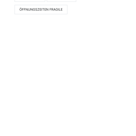
ÖFFNUNGSZEITEN FRAGILE