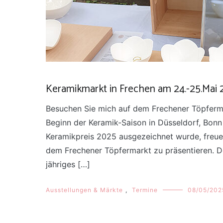
Keramikmarkt in Frechen am 24.-25.Mai 2
Besuchen Sie mich auf dem Frechener Töpferma
Beginn der Keramik-Saison in Düsseldorf, Bonn
Keramikpreis 2025 ausgezeichnet wurde, freue 
dem Frechener Töpfermarkt zu präsentieren. De
jähriges […]
Ausstellungen & Märkte
,
Termine
08/05/202