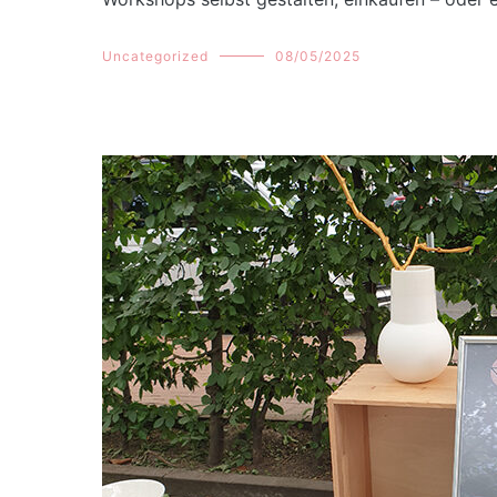
Uncategorized
08/05/2025