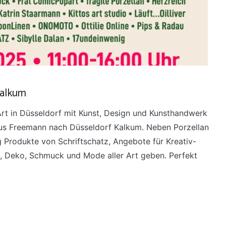
Kalkum
 Art in Düsseldorf mit Kunst, Design und Kunsthandwerk
us Freemann nach Düsseldorf Kalkum. Neben Porzellan
g Produkte von Schriftschatz, Angebote für Kreativ-
, Deko, Schmuck und Mode aller Art geben. Perfekt