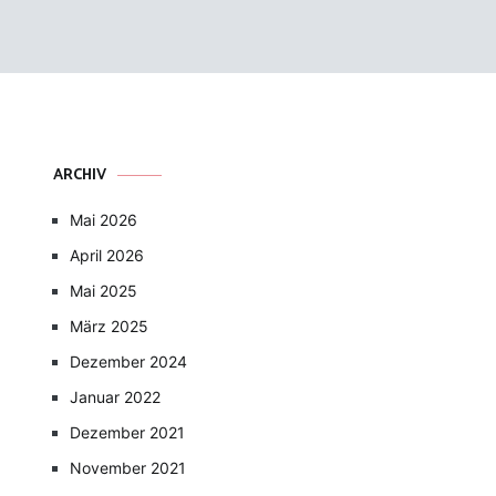
ARCHIV
Mai 2026
April 2026
Mai 2025
März 2025
Dezember 2024
Januar 2022
Dezember 2021
November 2021