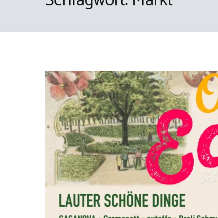
Schlagwort:
Markt