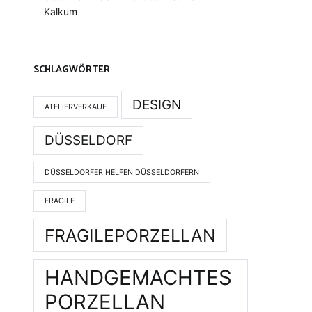
Kalkum
SCHLAGWÖRTER
DESIGN
ATELIERVERKAUF
DÜSSELDORF
DÜSSELDORFER HELFEN DÜSSELDORFERN
FRAGILE
FRAGILEPORZELLAN
HANDGEMACHTES
PORZELLAN