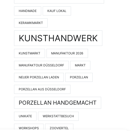
HANDMADE
KAUF LOKAL
KERAMIKMARKT
KUNSTHANDWERK
KUNSTMARKT
MANUFAKTOUR 2026
MANUFAKTOUR DÜSSELDORF
MARKT
NEUER PORZELLAN LADEN
PORZELLAN
PORZELLAN AUS DÜSSELDORF
PORZELLAN HANDGEMACHT
UNIKATE
WERKSTATTBESUCH
WORKSHOPS
ZOOVIERTEL