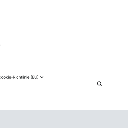
ookie-Richtlinie (EU)