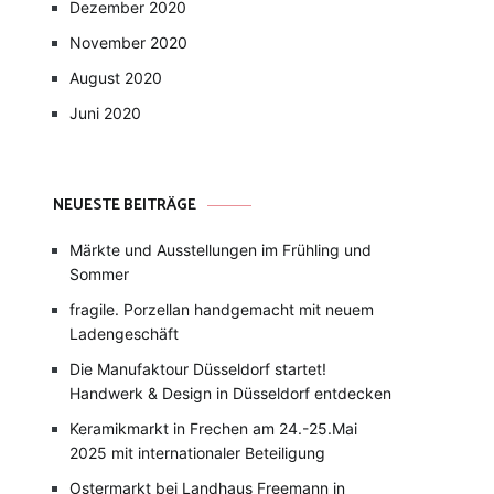
Dezember 2020
November 2020
August 2020
Juni 2020
NEUESTE BEITRÄGE
Märkte und Ausstellungen im Frühling und
Sommer
fragile. Porzellan handgemacht mit neuem
Ladengeschäft
Die Manufaktour Düsseldorf startet!
Handwerk & Design in Düsseldorf entdecken
Keramikmarkt in Frechen am 24.-25.Mai
2025 mit internationaler Beteiligung
Ostermarkt bei Landhaus Freemann in