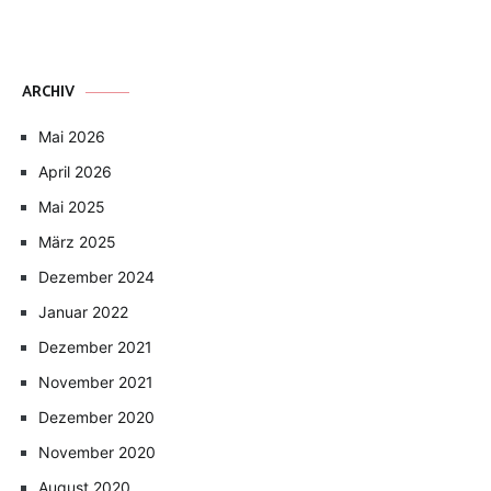
ARCHIV
Mai 2026
April 2026
Mai 2025
März 2025
Dezember 2024
Januar 2022
Dezember 2021
November 2021
Dezember 2020
November 2020
August 2020