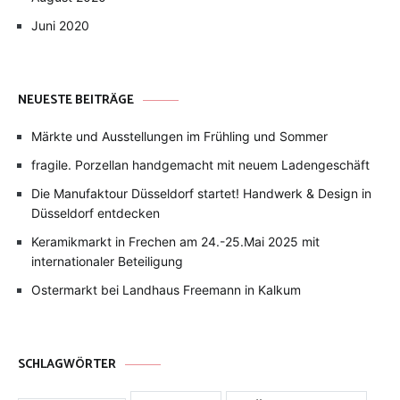
Juni 2020
NEUESTE BEITRÄGE
Märkte und Ausstellungen im Frühling und Sommer
fragile. Porzellan handgemacht mit neuem Ladengeschäft
Die Manufaktour Düsseldorf startet! Handwerk & Design in
Düsseldorf entdecken
Keramikmarkt in Frechen am 24.-25.Mai 2025 mit
internationaler Beteiligung
Ostermarkt bei Landhaus Freemann in Kalkum
SCHLAGWÖRTER