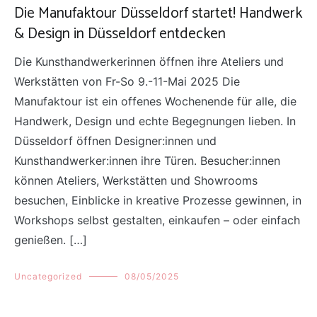
Die Manufaktour Düsseldorf startet! Handwerk
& Design in Düsseldorf entdecken
Die Kunsthandwerkerinnen öffnen ihre Ateliers und
Werkstätten von Fr-So 9.-11-Mai 2025 Die
Manufaktour ist ein offenes Wochenende für alle, die
Handwerk, Design und echte Begegnungen lieben. In
Düsseldorf öffnen Designer:innen und
Kunsthandwerker:innen ihre Türen. Besucher:innen
können Ateliers, Werkstätten und Showrooms
besuchen, Einblicke in kreative Prozesse gewinnen, in
Workshops selbst gestalten, einkaufen – oder einfach
genießen. […]
Uncategorized
08/05/2025