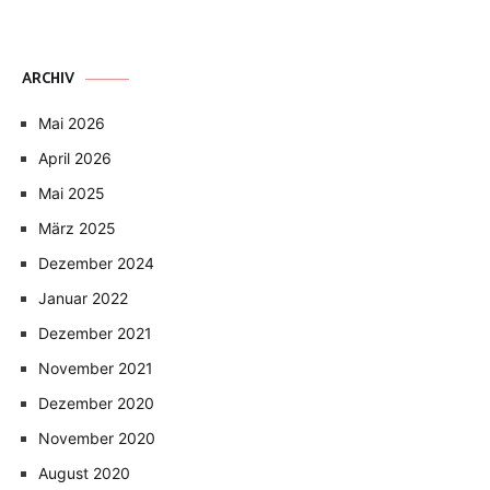
ARCHIV
Mai 2026
April 2026
Mai 2025
März 2025
Dezember 2024
Januar 2022
Dezember 2021
November 2021
Dezember 2020
November 2020
August 2020