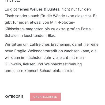
11 51 52.
Es gibt feines Weißes & Buntes, nicht nur für den
Tisch sondern auch für die Wände (von elaxarts). Es
gibt für jeden etwas: von Mini-Roboter-
Kühlschrankmagneten bis zu extra-großen Pasta-
Schalen in leuchtendem Blau.
Wir bitten um zahlreiches Erscheinen, damit hier eine
neue Fragile-Weihnachtstradition wachsen kann, die
wir dann im nächsten Jahr vielleicht mit mehr
Glühwein, Keksen und Weihnachtsstimmung
anreichern können! Schaut einfach rein!
KATEGORIE:
UNCATEGORIZED