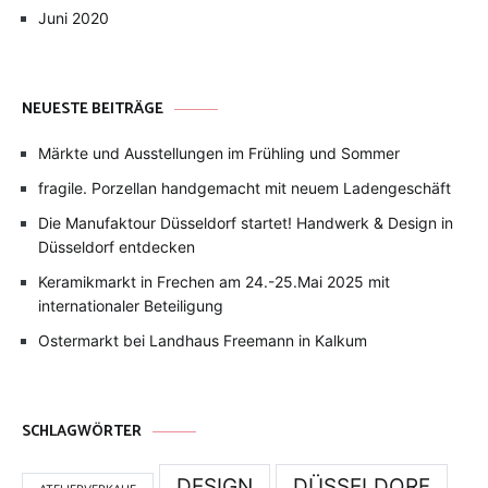
Juni 2020
NEUESTE BEITRÄGE
Märkte und Ausstellungen im Frühling und Sommer
fragile. Porzellan handgemacht mit neuem Ladengeschäft
Die Manufaktour Düsseldorf startet! Handwerk & Design in
Düsseldorf entdecken
Keramikmarkt in Frechen am 24.-25.Mai 2025 mit
internationaler Beteiligung
Ostermarkt bei Landhaus Freemann in Kalkum
SCHLAGWÖRTER
DESIGN
DÜSSELDORF