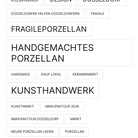
ATELIERVERKAUF
DÜSSELDORFER HELFEN DÜSSELDORFERN
FRAGILE
FRAGILEPORZELLAN
HANDGEMACHTES
PORZELLAN
HANDMADE
KAUF LOKAL
KERAMIKMARKT
KUNSTHANDWERK
KUNSTMARKT
MANUFAKTOUR 2026
MANUFAKTOUR DÜSSELDORF
MARKT
NEUER PORZELLAN LADEN
PORZELLAN